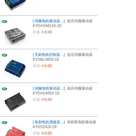
[
伺服电机驱动器
...
]
低压伺服驱动器
KYDAS48150-2E
价格:
￥0.00
[
无刷电机控制器
...
]
低压伺服驱动器
KYDBL4850-1E
价格:
￥0.00
[
伺服电机驱动器
...
]
低压伺服驱动器
KYDAS4850-1E
价格:
￥0.00
[
有刷电机调速器
...
]
有刷双电机驱动器
KYDS2420-2E
价格:
￥0.00