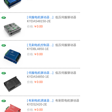
[
伺服电机驱动器
...
]
低压伺服驱动器
KYDAS48150-2E
价格:
￥0.00
[
无刷电机控制器
...
]
低压伺服驱动器
KYDBL4850-1E
价格:
￥0.00
[
伺服电机驱动器
...
]
低压伺服驱动器
KYDAS4850-1E
价格:
￥0.00
[
有刷电机调速器
...
]
有刷双电机驱动器
KYDS2420-2E
价格:
￥0.00