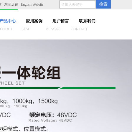
搜索
铺
淘宝店铺
English Website
产品中心
应用案例
用户留言
联系我们
UCT CASE MESSAGE CONTACT