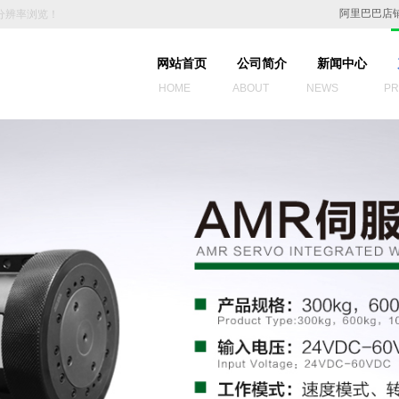
阿里巴巴店
0分辨率浏览！
网站首页
公司简介
新闻中心
HOME ABOUT NEWS PROD