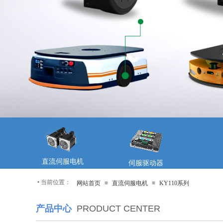
直流伺服电机
伺服驱动器
•
当前位置：
网站首页
≡
直流伺服电机
≡
KY110系列
产品中心
PRODUCT CENTER